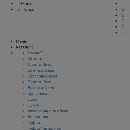
Меню
Поиск
Меню
Каталог
Назад
Каталог
Сапоги-Зима
Ботинки-Зима
Кроссовки зима
Сапоги-Осень
Ботинки-Осень
Кроссовки
Сабо
Сумки
Аксесуары для обуви
Босоножки
Туфли
Туфли "пятка нос"