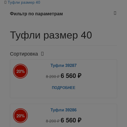
Туфли размер 40
Фильтр по параметрам
Туфли размер 40
Сортировка
Туфли 39287
20%
6 560 ₽
8 200 ₽
ПОДРОБНЕЕ
Туфли 39286
20%
6 560 ₽
8 200 ₽