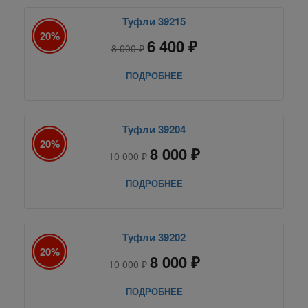
Туфли 39215
20%
6 400 ₽
8 000 ₽
ПОДРОБНЕЕ
Туфли 39204
20%
8 000 ₽
10 000 ₽
ПОДРОБНЕЕ
Туфли 39202
20%
8 000 ₽
10 000 ₽
ПОДРОБНЕЕ