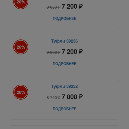
20%
7 200 ₽
9 000 ₽
ПОДРОБНЕЕ
Туфли 39236
20%
7 200 ₽
9 000 ₽
ПОДРОБНЕЕ
Туфли 39232
20%
7 000 ₽
8 750 ₽
ПОДРОБНЕЕ