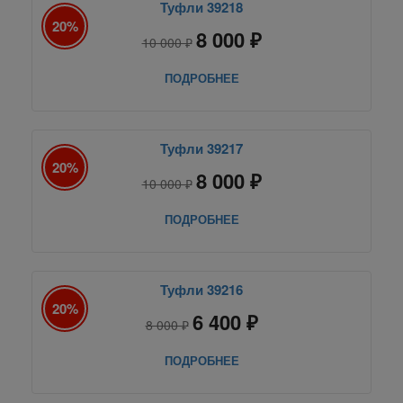
Туфли 39218
20%
8 000 ₽
10 000 ₽
ПОДРОБНЕЕ
Туфли 39217
20%
8 000 ₽
10 000 ₽
ПОДРОБНЕЕ
Туфли 39216
20%
6 400 ₽
8 000 ₽
ПОДРОБНЕЕ