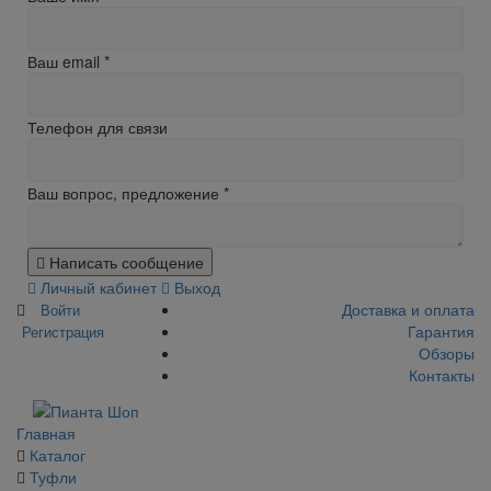
Ваш email
*
Телефон для связи
Ваш вопрос, предложение
*
Написать сообщение
Личный кабинет
Выход
Доставка и оплата
Войти
Гарантия
Регистрация
Обзоры
Контакты
Главная
Каталог
Туфли