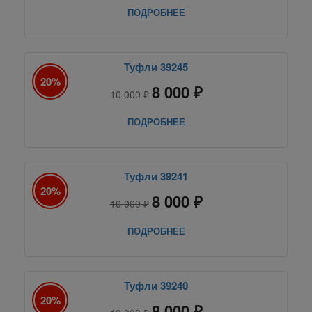
ПОДРОБНЕЕ
Туфли 39245
20%
8 000 ₽
10 000 ₽
ПОДРОБНЕЕ
Туфли 39241
20%
8 000 ₽
10 000 ₽
ПОДРОБНЕЕ
Туфли 39240
20%
8 000 ₽