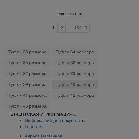
Показать ещё
1
2
...
152
Туфли 33 размера
Туфли 34 размера
Туфли 35 размера
Туфли 36 размера
Туфли 37 размера
Туфли 38 размера
Туфли 39 размера
Туфли 40 размера
Туфли 41 размера
Туфли 42 размера
Туфли 43 размера
КЛИЕНТСКАЯ ИНФОРМАЦИЯ
Информация для покупателей
Гарантия
Адреса магазинов