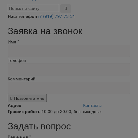
Наш телефон
+7 (919) 797-73-31
Заявка на звонок
Имя
*
Телефон
Комментарий
Позвоните мне
Адрес
Контакты
График работы
10.00 до 20.00, без выходных
Задать вопрос
Ваше имя
*