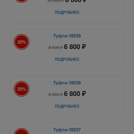
10 000 ₽
ПОДРОБНЕЕ
Туфли 39239
20%
6 800 ₽
8 500 ₽
ПОДРОБНЕЕ
Туфли 39238
20%
6 800 ₽
8 500 ₽
ПОДРОБНЕЕ
Туфли 39237