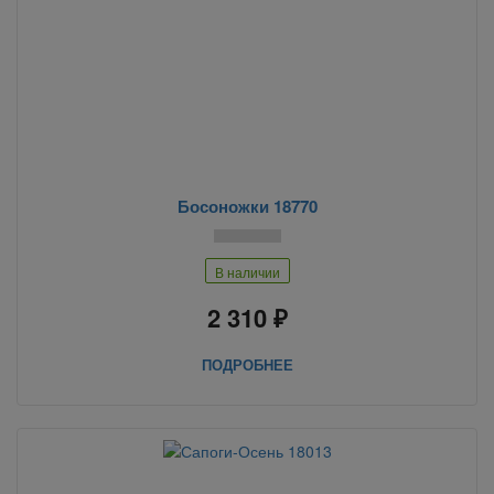
Босоножки 18770
В наличии
2 310 ₽
ПОДРОБНЕЕ