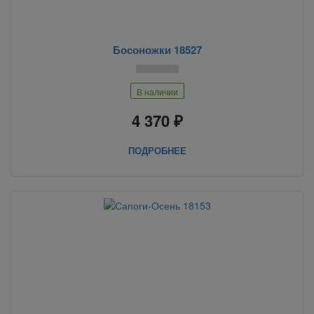
Босоножки 18527
В наличии
4 370 ₽
ПОДРОБНЕЕ