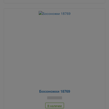
Босоножки 18769
В наличии