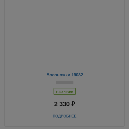
Босоножки 19082
В наличии
2 330 ₽
ПОДРОБНЕЕ