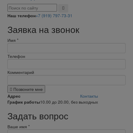
Наш телефон
+7 (919) 797-73-31
Заявка на звонок
Имя
*
Телефон
Комментарий
Позвоните мне
Адрес
Контакты
График работы
10.00 до 20.00, без выходных
Задать вопрос
Ваше имя
*