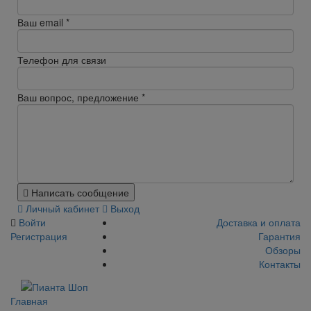
Ваш email
*
Телефон для связи
Ваш вопрос, предложение
*
Написать сообщение
Личный кабинет
Выход
Войти
Доставка и оплата
Регистрация
Гарантия
Обзоры
Контакты
Главная