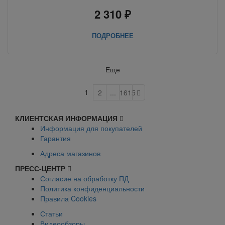
2 310 ₽
ПОДРОБНЕЕ
Еще
1
2
...
1615
КЛИЕНТСКАЯ ИНФОРМАЦИЯ
Информация для покупателей
Гарантия
Адреса магазинов
ПРЕСС-ЦЕНТР
Согласие на обработку ПД
Политика конфиденциальности
Правила Cookies
Статьи
Видеообзоры