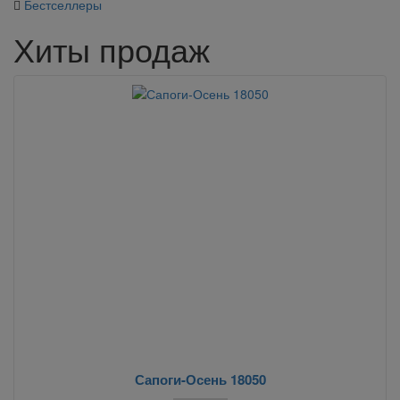
Бестселлеры
Хиты продаж
Сапоги-Осень 18050