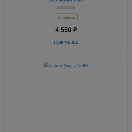
В наличии
4 550 ₽
ПОДРОБНЕЕ