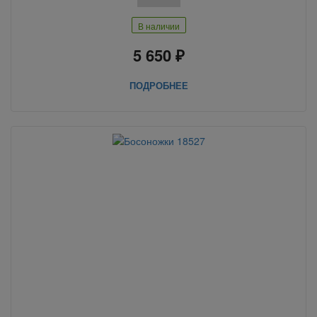
В наличии
5 650 ₽
ПОДРОБНЕЕ