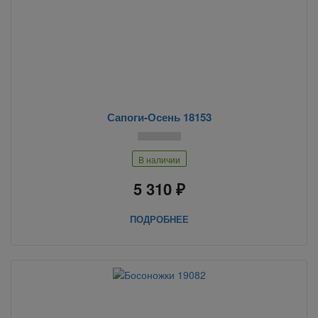
Сапоги-Осень 18153
В наличии
5 310 ₽
ПОДРОБНЕЕ