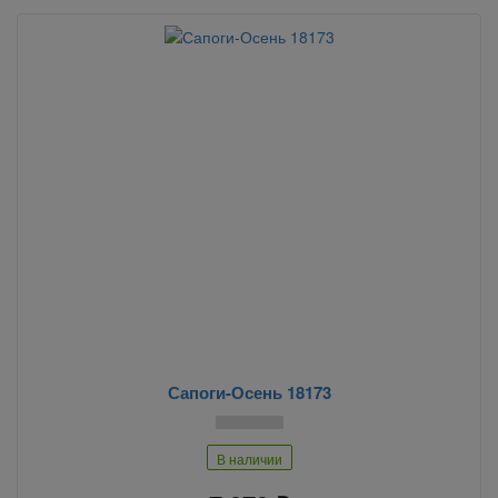
Сапоги-Осень 18173
В наличии