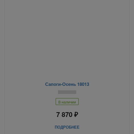
Сапоги-Осень 18013
В наличии
7 870 ₽
ПОДРОБНЕЕ