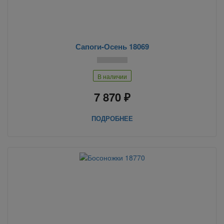
Сапоги-Осень 18069
В наличии
7 870 ₽
ПОДРОБНЕЕ