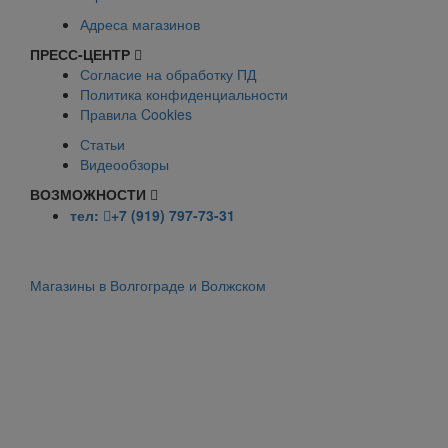
Адреса магазинов
ПРЕСС-ЦЕНТР
Согласие на обработку ПД
Политика конфиденциальности
Правила Cookies
Статьи
Видеообзоры
ВОЗМОЖНОСТИ
тел:
+7 (919) 797-73-31
Магазины в Волгограде и Волжском