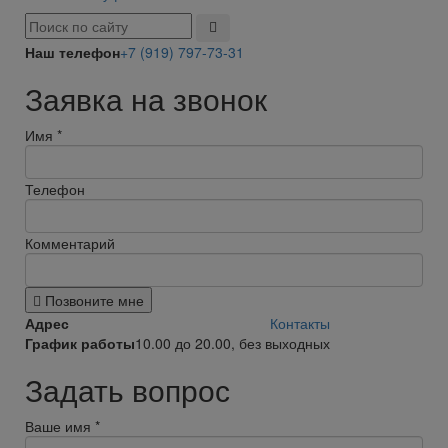
Наш телефон
+7 (919) 797-73-31
Заявка на звонок
Имя
*
Телефон
Комментарий
Позвоните мне
Адрес
Контакты
График работы
10.00 до 20.00, без выходных
Задать вопрос
Ваше имя
*