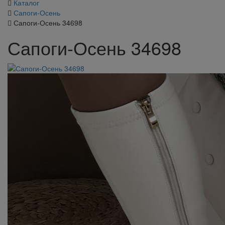
Каталог
Сапоги-Осень
Сапоги-Осень 34698
Сапоги-Осень 34698