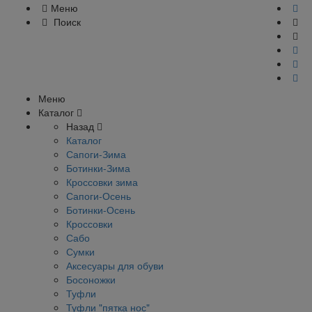
Меню
Поиск
Меню
Каталог
Назад
Каталог
Сапоги-Зима
Ботинки-Зима
Кроссовки зима
Сапоги-Осень
Ботинки-Осень
Кроссовки
Сабо
Сумки
Аксесуары для обуви
Босоножки
Туфли
Туфли "пятка нос"