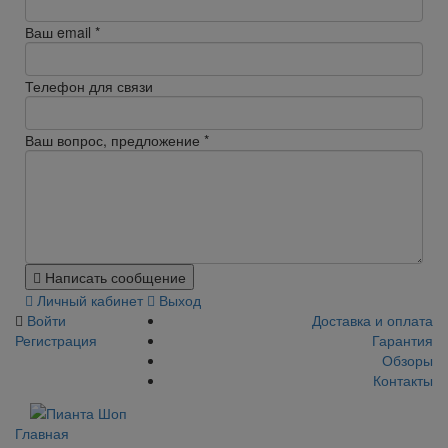
Ваш email
*
Телефон для связи
Ваш вопрос, предложение
*
Написать сообщение
Личный кабинет
Выход
Войти
Доставка и оплата
Регистрация
Гарантия
Обзоры
Контакты
Главная