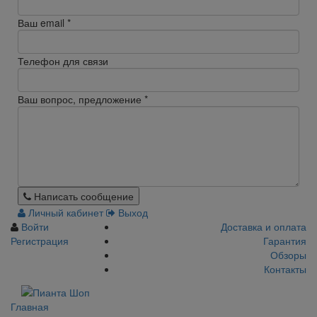
Ваш email
*
Телефон для связи
Ваш вопрос, предложение
*
Написать сообщение
Личный кабинет
Выход
Войти
Доставка и оплата
Регистрация
Гарантия
Обзоры
Контакты
Главная