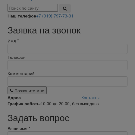
Наш телефон
+7 (919) 797-73-31
Заявка на звонок
Имя
*
Телефон
Комментарий
Позвоните мне
Адрес
Контакты
График работы
10.00 до 20.00, без выходных
Задать вопрос
Ваше имя
*