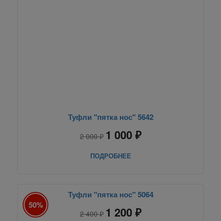
Туфли "пятка нос" 5642
1 000 ₽
2 000 ₽
ПОДРОБНЕЕ
Туфли "пятка нос" 5064
50%
1 200 ₽
2 400 ₽