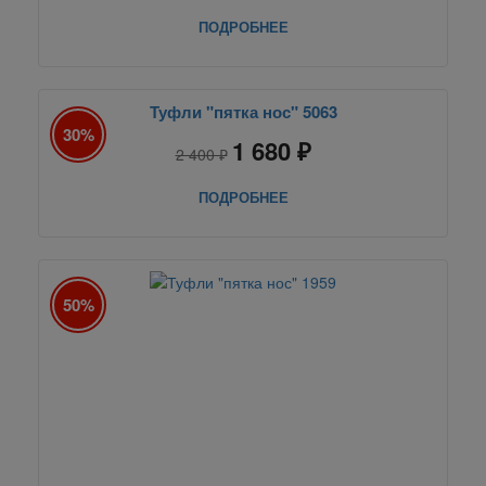
ПОДРОБНЕЕ
Туфли "пятка нос" 5063
30%
1 680 ₽
2 400 ₽
ПОДРОБНЕЕ
50%