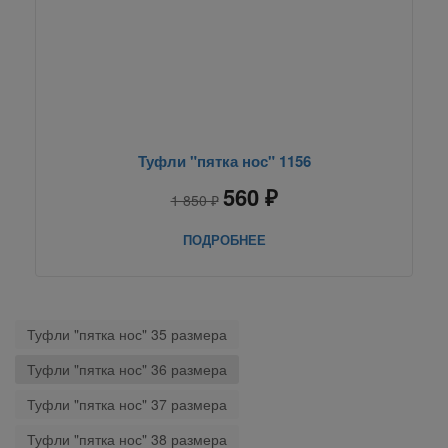
Туфли "пятка нос" 1156
560 ₽
1 850 ₽
ПОДРОБНЕЕ
Туфли "пятка нос" 35 размера
Туфли "пятка нос" 36 размера
Туфли "пятка нос" 37 размера
Туфли "пятка нос" 38 размера