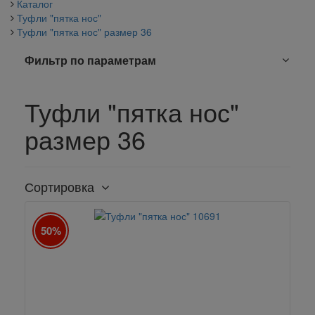
Каталог
Туфли "пятка нос"
Туфли "пятка нос" размер 36
Фильтр по параметрам
Туфли "пятка нос"
размер 36
Сортировка
50%