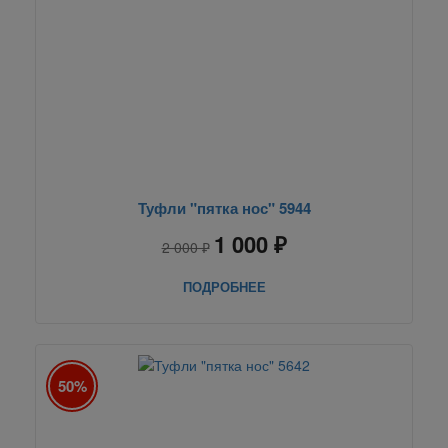
Туфли "пятка нос" 5944
1 000 ₽
2 000 ₽
ПОДРОБНЕЕ
50%