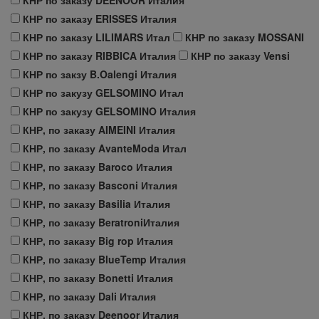
КНР по заказу ERISSES Италия
КНР по заказу LILIMARS Итал
КНР по заказу MOSSANI
КНР по заказу RIBBICA Италия
КНР по заказу Vensi
КНР по закзу B.Oalengi Италия
КНР по закузу GELSOMINO Итал
КНР по закузу GELSOMINO Италия
КНР, по заказу AIMEINI Италия
КНР, по заказу AvanteModa Итал
КНР, по заказу Baroco Италия
КНР, по заказу Basconi Италия
КНР, по заказу Basilia Италия
КНР, по заказу BeratroniИталия
КНР, по заказу Big rop Италия
КНР, по заказу BlueTemp Италия
КНР, по заказу Bonetti Италия
КНР, по заказу Dali Италия
КНР, по заказу Deenoor Италия