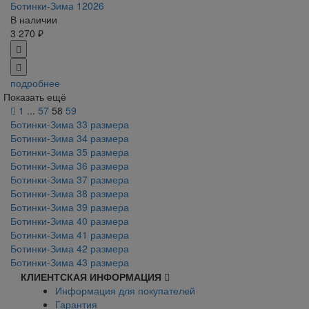
Ботинки-Зима 12026
В наличии
3 270 ₽
подробнее
Показать ещё
1
...
57
58
59
Ботинки-Зима 33 размера
Ботинки-Зима 34 размера
Ботинки-Зима 35 размера
Ботинки-Зима 36 размера
Ботинки-Зима 37 размера
Ботинки-Зима 38 размера
Ботинки-Зима 39 размера
Ботинки-Зима 40 размера
Ботинки-Зима 41 размера
Ботинки-Зима 42 размера
Ботинки-Зима 43 размера
КЛИЕНТСКАЯ ИНФОРМАЦИЯ
Информация для покупателей
Гарантия