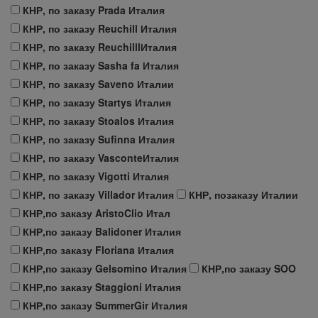
КНР, по заказу Prada Италия
КНР, по заказу Reuchill Италия
КНР, по заказу ReuchilllИталия
КНР, по заказу Sasha fa Италия
КНР, по заказу Saveno Италии
КНР, по заказу Startys Италия
КНР, по заказу Stoalos Италия
КНР, по заказу Sufinna Италия
КНР, по заказу VasconteИталия
КНР, по заказу Vigotti Италия
КНР, по заказу Villador Италия
КНР, позаказу Италии
КНР,по заказу AristoClio Итал
КНР,по заказу Balidoner Италия
КНР,по заказу Floriana Италия
КНР,по заказу Gelsomino Италия
КНР,по заказу SOO
КНР,по заказу Staggioni Италия
КНР,по заказу SummerGir Италия