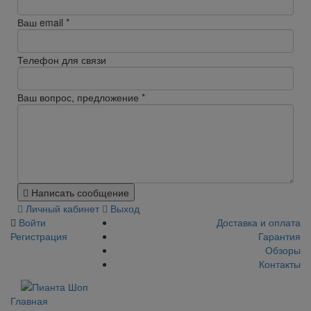
Ваш email
*
Телефон для связи
Ваш вопрос, предложение
*
Написать сообщение
Личный кабинет
Выход
Войти
Доставка и оплата
Регистрация
Гарантия
Обзоры
Контакты
Главная