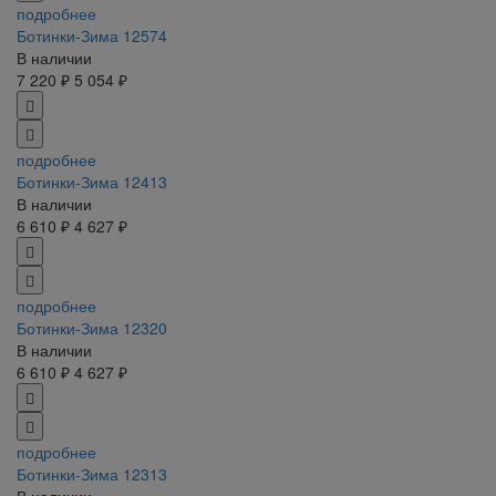
подробнее
Ботинки-Зима 12574
В наличии
7 220 ₽
5 054 ₽
подробнее
Ботинки-Зима 12413
В наличии
6 610 ₽
4 627 ₽
подробнее
Ботинки-Зима 12320
В наличии
6 610 ₽
4 627 ₽
подробнее
Ботинки-Зима 12313
В наличии