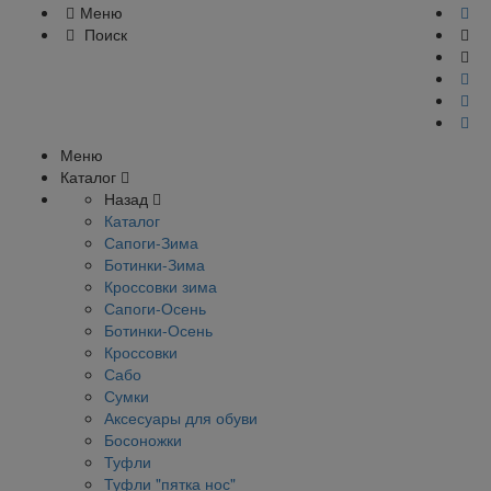
Меню
Поиск
Меню
Каталог
Назад
Каталог
Сапоги-Зима
Ботинки-Зима
Кроссовки зима
Сапоги-Осень
Ботинки-Осень
Кроссовки
Сабо
Сумки
Аксесуары для обуви
Босоножки
Туфли
Туфли "пятка нос"