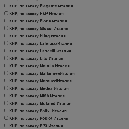
КНР, по заказу Elegante Италия
КНР, по заказу F&P Италия
КНР, по заказу Flona Италия
КНР, по заказу Glossi Италия
КНР, по заказу Hilag Италия
КНР, по заказу LafeipizzИталия
КНР, по заказу Lancelli Италия
КНР, по заказу Litu Италия
КНР, по заказу Mainila Италия
КНР, по заказу MallanneeИталия
КНР, по заказу MarcuzziИталия
КНР, по заказу Medea Италия
КНР, по заказу MM8 Италия
КНР, по заказу Molared Италия
КНР, по заказу Polivi Италия
КНР, по заказу Posiot Италия
КНР, по заказу PP3 Италия