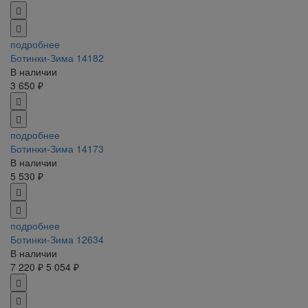
подробнее
Ботинки-Зима 14182
В наличии
3 650 ₽
подробнее
Ботинки-Зима 14173
В наличии
5 530 ₽
подробнее
Ботинки-Зима 12634
В наличии
7 220 ₽
5 054 ₽