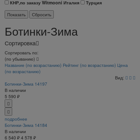
КНР,по заказу Witmooni Италия
Турция
Ботинки-Зима
Сортировка
Сортировать по:
(по убыванию)
Название (по возрастанию)
Рейтинг (по возрастанию)
Цена
(по возрастанию)
Вид:
Ботинки-Зима 14197
В наличии
5 590 ₽
подробнее
Ботинки-Зима 14184
В наличии
6 540 ₽
4 578 ₽