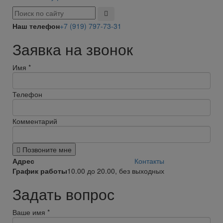
Наш телефон
+7 (919) 797-73-31
Заявка на звонок
Имя
*
Телефон
Комментарий
Позвоните мне
Адрес
Контакты
График работы
10.00 до 20.00, без выходных
Задать вопрос
Ваше имя
*