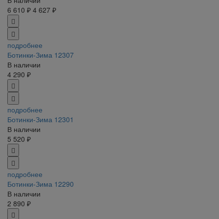
6 610 ₽
4 627 ₽
подробнее
Ботинки-Зима 12307
В наличии
4 290 ₽
подробнее
Ботинки-Зима 12301
В наличии
5 520 ₽
подробнее
Ботинки-Зима 12290
В наличии
2 890 ₽