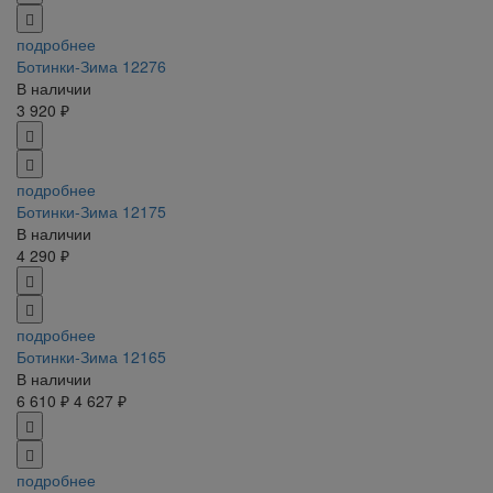
подробнее
Ботинки-Зима 12276
В наличии
3 920 ₽
подробнее
Ботинки-Зима 12175
В наличии
4 290 ₽
подробнее
Ботинки-Зима 12165
В наличии
6 610 ₽
4 627 ₽
подробнее