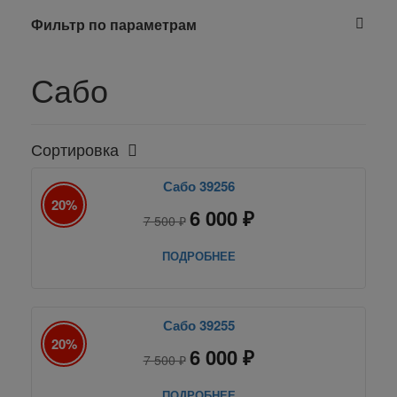
Фильтр по параметрам
Сабо
Сортировка
Сабо 39256
20%
6 000 ₽
7 500 ₽
ПОДРОБНЕЕ
Сабо 39255
20%
6 000 ₽
7 500 ₽
ПОДРОБНЕЕ