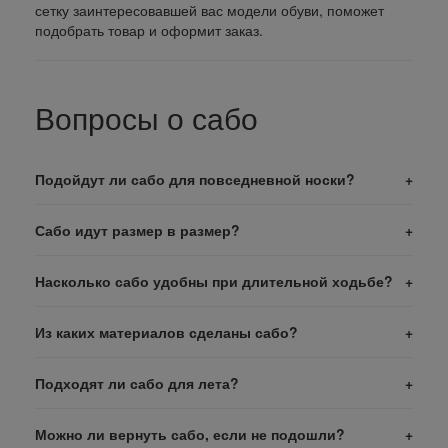
сетку заинтересовавшей вас модели обуви, поможет
подобрать товар и оформит заказ.
Вопросы о сабо
Подойдут ли сабо для повседневной носки?
Сабо идут размер в размер?
Насколько сабо удобны при длительной ходьбе?
Из каких материалов сделаны сабо?
Подходят ли сабо для лета?
Можно ли вернуть сабо, если не подошли?