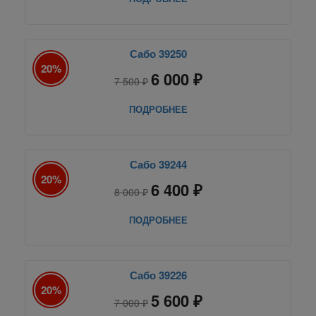
Сабо 39250
20%
6 000 ₽
7 500 ₽
ПОДРОБНЕЕ
Сабо 39244
20%
6 400 ₽
8 000 ₽
ПОДРОБНЕЕ
Сабо 39226
20%
5 600 ₽
7 000 ₽