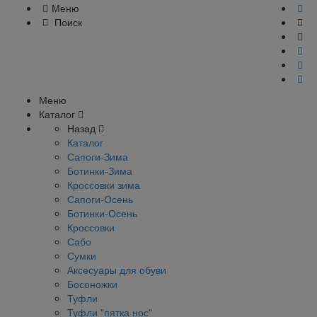
Меню
Поиск
Меню
Каталог
Назад
Каталог
Сапоги-Зима
Ботинки-Зима
Кроссовки зима
Сапоги-Осень
Ботинки-Осень
Кроссовки
Сабо
Сумки
Аксесуары для обуви
Босоножки
Туфли
Туфли "пятка нос"