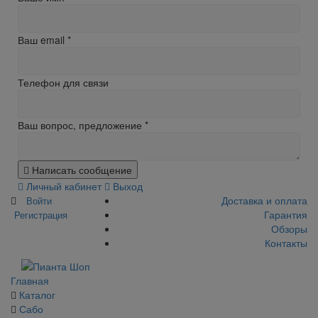
Ваш email
*
Телефон для связи
Ваш вопрос, предложение
*
Написать сообщение
Личный кабинет
Выход
Доставка и оплата
Войти
Гарантия
Регистрация
Обзоры
Контакты
Главная
Каталог
Сабо