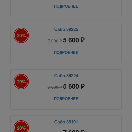
ПОДРОБНЕЕ
Сабо 39225
20%
5 600 ₽
7 000 ₽
ПОДРОБНЕЕ
Сабо 39224
20%
5 600 ₽
7 000 ₽
ПОДРОБНЕЕ
Сабо 39191
20%