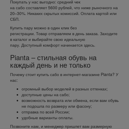
Покупать у нас выгодно: средний чек
на сабо составляет 5600 рублей, что ниже рыночного на
20–30%. Никаких скрытых комиссий. Оплата картой или
СБП.
Купить пару можно в один клик без
регистрации. Товар отправляем в день заказа. Заходите
в каталог и выбирайте свою идеальную
пару. Доступный комфорт начинается здесь.
Pianta – стильная обувь на
каждый день и не только
Почему стоит купить сабо в интернет-магазине Pianta? У
нас:
огромный выбор моделей в разных оттенках;
доступные цены на сабо;
возможность возврата или обмена, если вам обувь
не подошла по размеру или фасону;
отправка по всей России;
удобные варианты оплаты.
Позвоните нам, и менеджер пришлет вам размерную