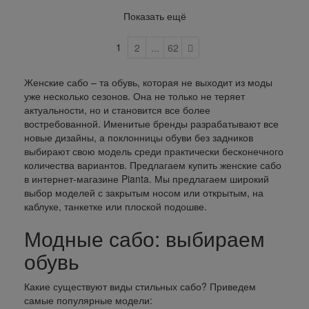
Показать ещё
1
2
...
62
Женские сабо – та обувь, которая не выходит из моды
уже несколько сезонов. Она не только не теряет
актуальности, но и становится все более
востребованной. Именитые бренды разрабатывают все
новые дизайны, а поклонницы обуви без задников
выбирают свою модель среди практически бесконечного
количества вариантов. Предлагаем купить женские сабо
в интернет-магазине Pianta. Мы предлагаем широкий
выбор моделей с закрытым носом или открытым, на
каблуке, танкетке или плоской подошве.
Модные сабо: выбираем
обувь
Какие существуют виды стильных сабо? Приведем
самые популярные модели: