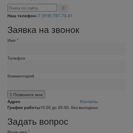
Наш телефон
+7 (919) 797-73-31
Заявка на звонок
Имя
*
Телефон
Комментарий
Позвоните мне
Адрес
Контакты
График работы
10.00 до 20.00, без выходных
Задать вопрос
Ваше имя
*