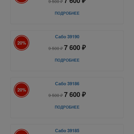
7 600 ₽
9 500 ₽
ПОДРОБНЕЕ
Сабо 39190
20%
7 600 ₽
9 500 ₽
ПОДРОБНЕЕ
Сабо 39186
20%
7 600 ₽
9 500 ₽
ПОДРОБНЕЕ
Сабо 39185