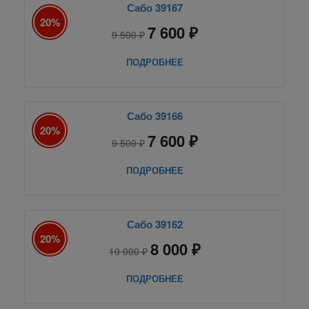
Сабо 39167
20%
7 600 ₽
9 500 ₽
ПОДРОБНЕЕ
Сабо 39166
20%
7 600 ₽
9 500 ₽
ПОДРОБНЕЕ
Сабо 39162
20%
8 000 ₽
10 000 ₽
ПОДРОБНЕЕ