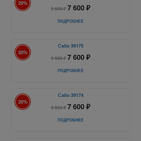
20%
7 600 ₽
9 500 ₽
ПОДРОБНЕЕ
Сабо 39175
20%
7 600 ₽
9 500 ₽
ПОДРОБНЕЕ
Сабо 39174
20%
7 600 ₽
9 500 ₽
ПОДРОБНЕЕ