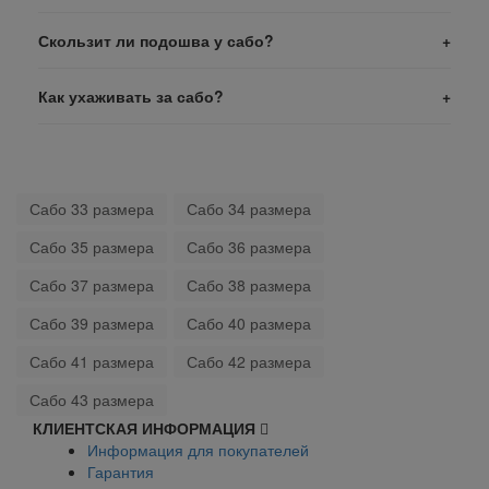
Скользит ли подошва у сабо?
Как ухаживать за сабо?
Сабо 33 размера
Сабо 34 размера
Сабо 35 размера
Сабо 36 размера
Сабо 37 размера
Сабо 38 размера
Сабо 39 размера
Сабо 40 размера
Сабо 41 размера
Сабо 42 размера
Сабо 43 размера
КЛИЕНТСКАЯ ИНФОРМАЦИЯ
Информация для покупателей
Гарантия