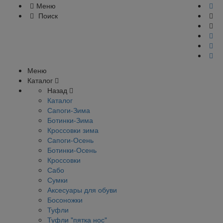
Меню
Поиск
Меню
Каталог
Назад
Каталог
Сапоги-Зима
Ботинки-Зима
Кроссовки зима
Сапоги-Осень
Ботинки-Осень
Кроссовки
Сабо
Сумки
Аксесуары для обуви
Босоножки
Туфли
Туфли "пятка нос"