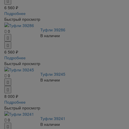
6 560 ₽
Подробнее
Быстрый просмотр
Туфли 39286
0
В наличии
6 560 ₽
Подробнее
Быстрый просмотр
Туфли 39245
0
В наличии
8 000 ₽
Подробнее
Быстрый просмотр
Туфли 39241
0
В наличии