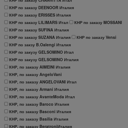
КНР по заказу DEENOOR Италия
КНР по заказу ERISSES Италия
КНР по заказу LILIMARS Итал
КНР по заказу MOSSANI
КНР по заказу SUFINA Италия
КНР по заказу SUZANA Италия
КНР по заказу Vensi
КНР по закзу B.Oalengi Италия
КНР по закузу GELSOMINO Итал
КНР по закузу GELSOMINO Италия
КНР, по заказу AIMEINI Италия
КНР, по заказу AngeloVani
КНР, по заказу ANGELOVANI Итал
КНР, по заказу Armani Италия
КНР, по заказу AvanteModa Итал
КНР, по заказу Baroco Италия
КНР, по заказу Basconi Италия
КНР, по заказу Basilia Италия
КНР, по заказу BeratroniИталия