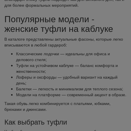
для более формальных мероприятий.
Популярные модели -
женские туфли на каблуке
В каталоге представлены актуальные фасоны, которые легко
вписываются в любой гардероб:
Классические лодочки — идеальны для офиса и
делового стиля;
Туфли на устойчивом каблуке — баланс комфорта и
женственности;
Лоферы и оксфорды — удобный вариант на каждый
день;
Балетки — легкость и минимализм для теплого сезона;
Модели на платформе — современный акцент в образе.
Такая обувь легко комбинируется с платьями, юбками,
брюками и джинсами.
Как выбрать туфли