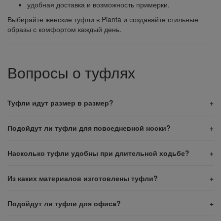
удобная доставка и возможность примерки.
Выбирайте женские туфли в Pianta и создавайте стильные
образы с комфортом каждый день.
Вопросы о туфлях
Туфли идут размер в размер?
Подойдут ли туфли для повседневной носки?
Насколько туфли удобны при длительной ходьбе?
Из каких материалов изготовлены туфли?
Подойдут ли туфли для офиса?