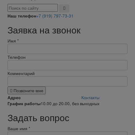
Наш телефон
+7 (919) 797-73-31
Заявка на звонок
Имя
*
Телефон
Комментарий
Позвоните мне
Адрес
Контакты
График работы
10.00 до 20.00, без выходных
Задать вопрос
Ваше имя
*