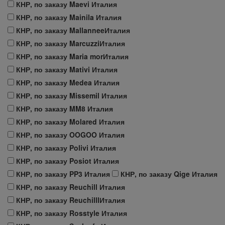
КНР, по заказу Maevi Италия
КНР, по заказу Mainila Италия
КНР, по заказу MallanneeИталия
КНР, по заказу MarcuzziИталия
КНР, по заказу Maria morИталия
КНР, по заказу Mativi Италия
КНР, по заказу Medea Италия
КНР, по заказу Missemil Италия
КНР, по заказу MM8 Италия
КНР, по заказу Molared Италия
КНР, по заказу OOGOO Италия
КНР, по заказу Polivi Италия
КНР, по заказу Posiot Италия
КНР, по заказу PP3 Италия
КНР, по заказу Qige Италия
КНР, по заказу Reuchill Италия
КНР, по заказу ReuchilllИталия
КНР, по заказу Rosstyle Италия