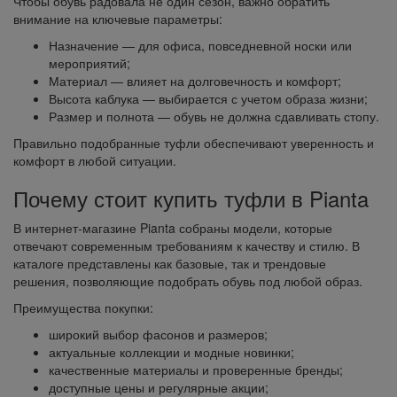
Чтобы обувь радовала не один сезон, важно обратить
внимание на ключевые параметры:
Назначение — для офиса, повседневной носки или
мероприятий;
Материал — влияет на долговечность и комфорт;
Высота каблука — выбирается с учетом образа жизни;
Размер и полнота — обувь не должна сдавливать стопу.
Правильно подобранные туфли обеспечивают уверенность и
комфорт в любой ситуации.
Почему стоит купить туфли в Pianta
В интернет-магазине Pianta собраны модели, которые
отвечают современным требованиям к качеству и стилю. В
каталоге представлены как базовые, так и трендовые
решения, позволяющие подобрать обувь под любой образ.
Преимущества покупки:
широкий выбор фасонов и размеров;
актуальные коллекции и модные новинки;
качественные материалы и проверенные бренды;
доступные цены и регулярные акции;