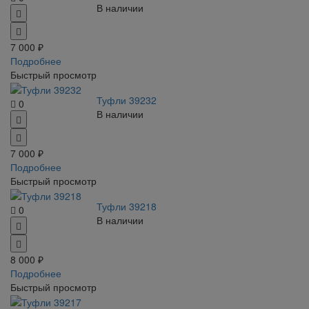
В наличии
7 000 ₽
Подробнее
Быстрый просмотр
Туфли 39232
0
В наличии
7 000 ₽
Подробнее
Быстрый просмотр
Туфли 39218
0
В наличии
8 000 ₽
Подробнее
Быстрый просмотр