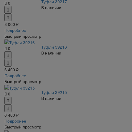
Туфли 39217
0
В наличии
8 000 ₽
Подробнее
Быстрый просмотр
Туфли 39216
0
В наличии
6 400 ₽
Подробнее
Быстрый просмотр
Туфли 39215
0
В наличии
6 400 ₽
Подробнее
Быстрый просмотр