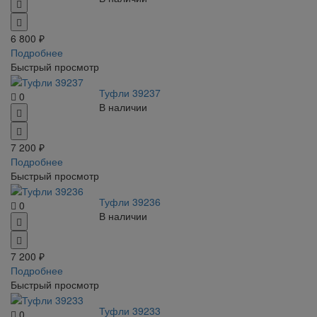
6 800 ₽
Подробнее
Быстрый просмотр
Туфли 39237
0
В наличии
7 200 ₽
Подробнее
Быстрый просмотр
Туфли 39236
0
В наличии
7 200 ₽
Подробнее
Быстрый просмотр
Туфли 39233
0