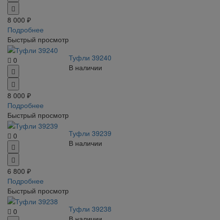
8 000 ₽
Подробнее
Быстрый просмотр
Туфли 39240
0
В наличии
8 000 ₽
Подробнее
Быстрый просмотр
Туфли 39239
0
В наличии
6 800 ₽
Подробнее
Быстрый просмотр
Туфли 39238
0
В наличии