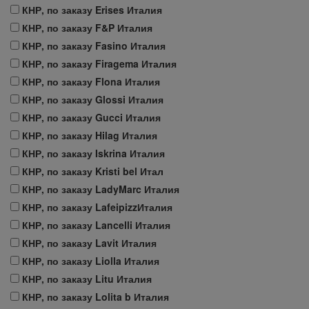
КНР, по заказу Erises Италия
КНР, по заказу F&P Италия
КНР, по заказу Fasino Италия
КНР, по заказу Firagema Италия
КНР, по заказу Flona Италия
КНР, по заказу Glossi Италия
КНР, по заказу Gucci Италия
КНР, по заказу Hilag Италия
КНР, по заказу Iskrina Италия
КНР, по заказу Kristi bel Итал
КНР, по заказу LadyMarc Италия
КНР, по заказу LafeipizzИталия
КНР, по заказу Lancelli Италия
КНР, по заказу Lavit Италия
КНР, по заказу Liolla Италия
КНР, по заказу Litu Италия
КНР, по заказу Lolita b Италия