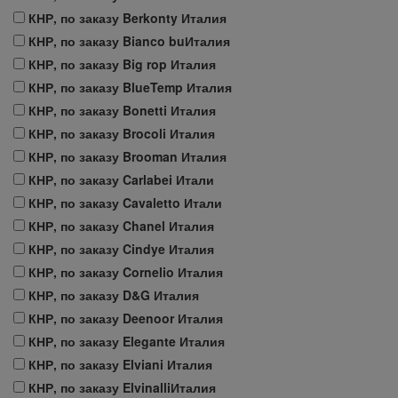
КНР, по заказу Berkonty Италия
КНР, по заказу Bianco buИталия
КНР, по заказу Big rop Италия
КНР, по заказу BlueTemp Италия
КНР, по заказу Bonetti Италия
КНР, по заказу Brocoli Италия
КНР, по заказу Brooman Италия
КНР, по заказу Carlabei Итали
КНР, по заказу Cavaletto Итали
КНР, по заказу Chanel Италия
КНР, по заказу Cindye Италия
КНР, по заказу Cornelio Италия
КНР, по заказу D&G Италия
КНР, по заказу Deenoor Италия
КНР, по заказу Elegante Италия
КНР, по заказу Elviani Италия
КНР, по заказу ElvinalliИталия