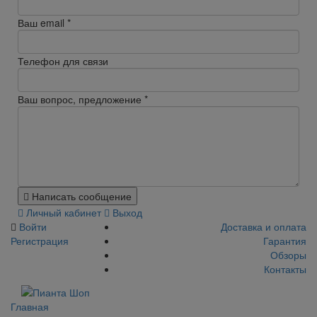
Ваш email
*
Телефон для связи
Ваш вопрос, предложение
*
Написать сообщение
Личный кабинет
Выход
Войти
Доставка и оплата
Регистрация
Гарантия
Обзоры
Контакты
Главная