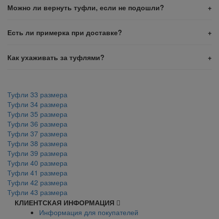
Можно ли вернуть туфли, если не подошли?
Есть ли примерка при доставке?
Как ухаживать за туфлями?
Туфли 33 размера
Туфли 34 размера
Туфли 35 размера
Туфли 36 размера
Туфли 37 размера
Туфли 38 размера
Туфли 39 размера
Туфли 40 размера
Туфли 41 размера
Туфли 42 размера
Туфли 43 размера
КЛИЕНТСКАЯ ИНФОРМАЦИЯ
Информация для покупателей